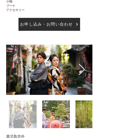
小物
ブーケ
アクセサリー
お申し込み・お問い合わせ
​鹿児島市外