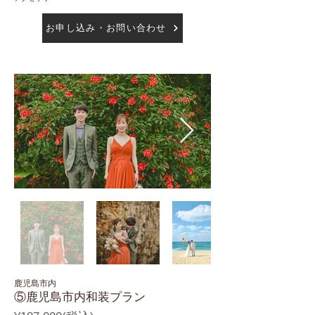
お申し込み・お問い合わせ
鹿児島市内
⑤鹿児島市内和装プラン